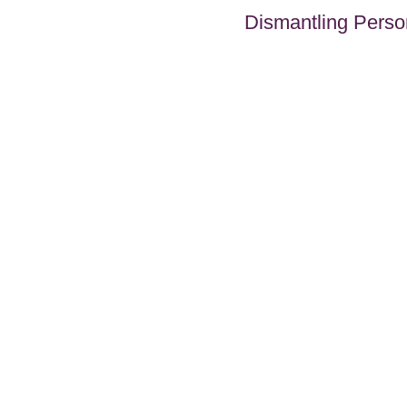
Dismantling Perso